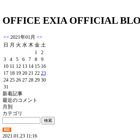
OFFICE EXIA OFFICIAL BL
<<
2021年01月
>>
日
月
火
水
木
金
土
1
2
3
4
5
6
7
8
9
10
11
12
13
14
15
16
17
18
19
20
21
22
23
24
25
26
27
28
29
30
31
新着記事
最近のコメント
月別
カテゴリ
2021.01.23 11:16