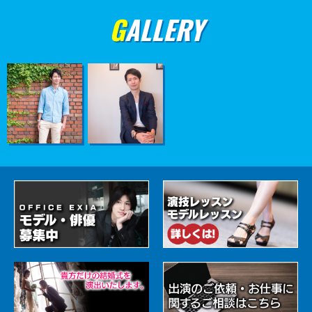
GALLERY