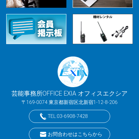
芸能事務所OFFICE EXIA オフィスエクシア
〒169-0074 東京都新宿区北新宿1-12-8-206
TEL:03-6908-7428
お問合わせはこちらから